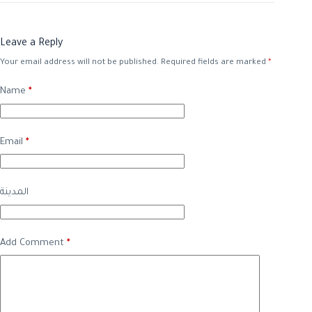
Leave a Reply
Your email address will not be published.
Required fields are marked
*
Name
*
Email
*
المدينة
Add Comment
*