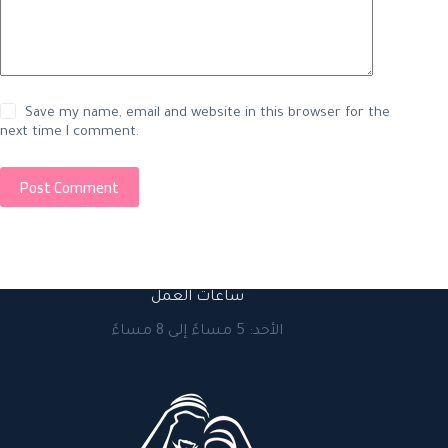
Save my name, email and website in this browser for the
next time I comment.
Post Comment
ساعات العمل
الأحد: 5 مساءً إلى 8 مساءً