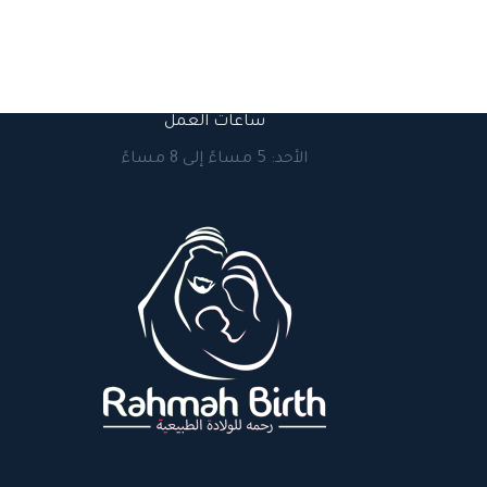
ساعات العمل
الأحد: 5 مساءً إلى 8 مساءً