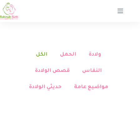
ولادة
الحمل
الكل
النفاس
قصص الولادة
مواضيع عامة
حديثي الولادة